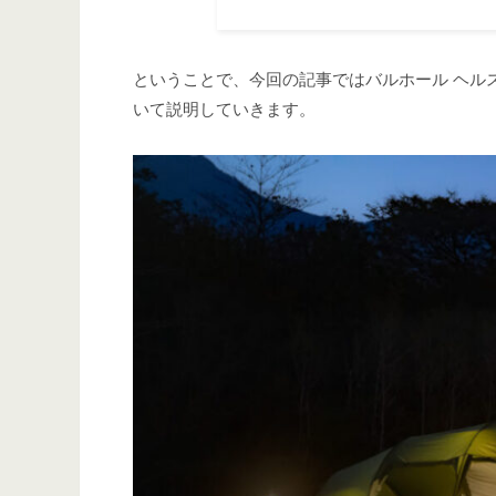
ということで、今回の記事ではバルホール ヘル
いて説明していきます。