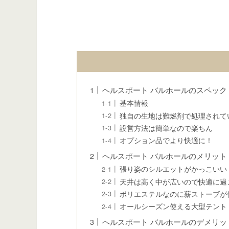
ヘルスポート バルホールのスペック
基本情報
独自の生地は難燃剤で処理されて
設営方法は簡単なので楽ちん
オプション品でより快適に！
ヘルスポート バルホールのメリット
張り姿のシルエットがかっこいい
天井は高く中が広いので快適に過
ポリエステルなのに薪ストーブが
オールシーズン使える大型テント
ヘルスポート バルホールのデメリッ