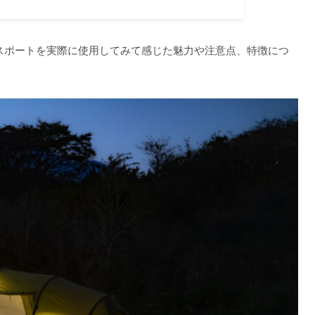
スポートを実際に使用してみて感じた魅力や注意点、特徴につ