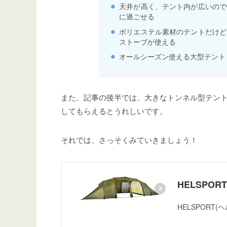
天井が高く、テント内が広いので
に過ごせる
ポリエステル素材のテントだけど
ストーブが使える
オールシーズン使える大型テント
また、記事の後半では、大きなトンネル型テン
してもらえるとうれしいです。
それでは、さっそくみていきましょう！
HELSPO
HELSPORT(