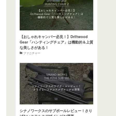
【おしゃれキャンパー必見！】Driftwood
Gear「ハンティングチェア」は機動的＆上質
な美しさがある！
ファニチャー
シナノワークスのサブポールレビュー！さり