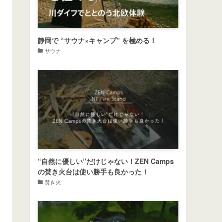
静岡で “サウナ×キャンプ” を極める！
サウナ
“自然に優しい”だけじゃない！ZEN Camps
の焚き火台は使い勝手も良かった！
焚き火