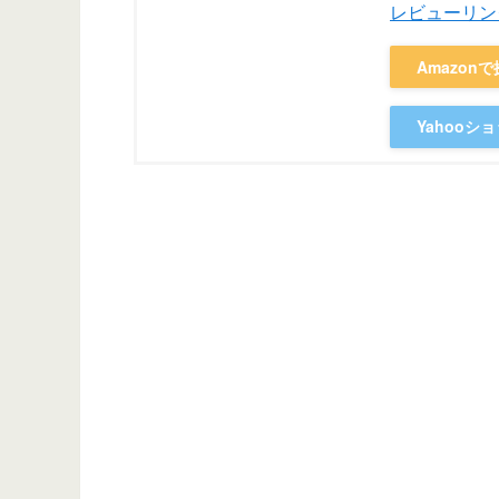
レビューリン
Amazon
Yahooシ