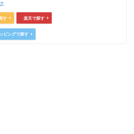
ク
で探す
楽天で探す
ョッピングで探す