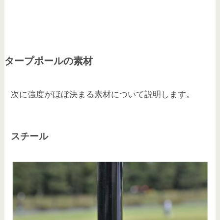
タープポールの素材
次に強度がほぼ決まる素材について説明します。
スチール