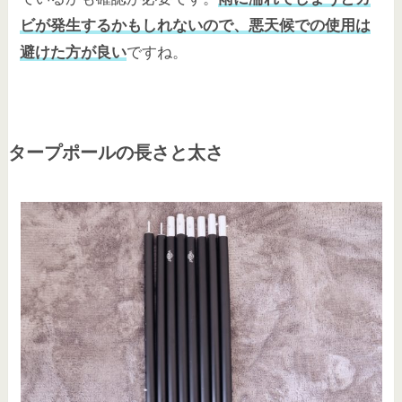
ビが発生するかもしれないので、悪天候での使用は
避けた方が良い
ですね。
タープポールの長さと太さ