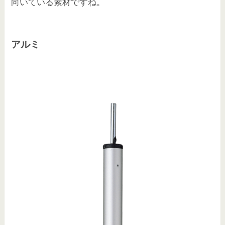
向いている素材ですね。
アルミ