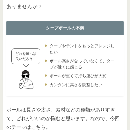
ありませんか？
タープポールの不満
タープやテントをもっとアレンジし
たい
どれを選べば
良いだろう…
ポール高さが合っていなくて、ター
プが近くに感じる
ポールが重くて持ち運びが大変
カンタンに高さを調整したい
ポールは長さや太さ、素材などの種類がありすぎ
て、どれがいいのか悩むと思います。なので、今回
のテーマはこちら。