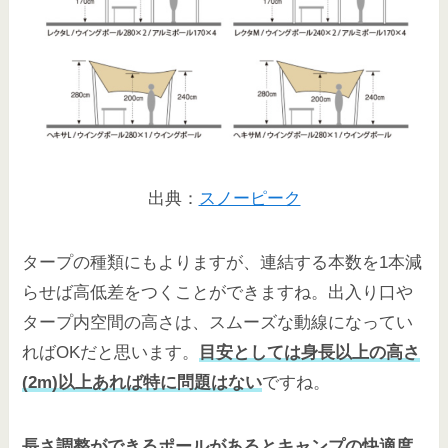
出典：
スノーピーク
タープの種類にもよりますが、連結する本数を1本減
らせば高低差をつくことができますね。出入り口や
タープ内空間の高さは、スムーズな動線になってい
ればOKだと思います。
目安としては身長以上の高さ
(2m)以上あれば特に問題はない
ですね。
長さ調整ができるポールがある
とキャンプの快適度