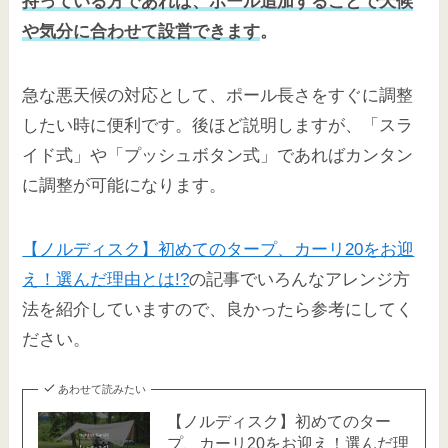
持っている方であれば、ポール追加することで天候
や気分に合わせて設営できます
。
急な悪天候の対応として、ポール長さをすぐに調整
したい時に便利です。後ほど説明しますが、「スラ
イド式」や「プッシュボタン式」であればカンタン
に調整が可能になります。
【ノルディスク】初めてのタープ、カーリ20をお迎
え！選んだ理由とは!?
の記事でいろんなアレンジ方
法を紹介していますので、良かったら参考にしてく
ださい。
あわせて読みたい
【ノルディスク】初めてのター
プ、カーリ20をお迎え！選んだ理