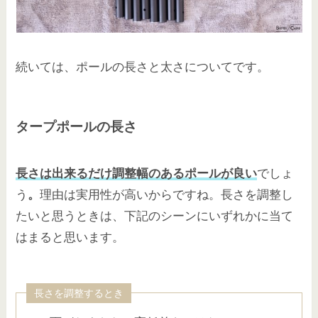
続いては、ポールの長さと太さについてです。
タープポールの長さ
長さは出来るだけ調
整幅のあるポールが良い
でしょ
う
。
理由は実用性が高いからですね。長さを調整し
たいと思うときは、下記のシーンにいずれかに当て
はまると思います。
長さを調整するとき