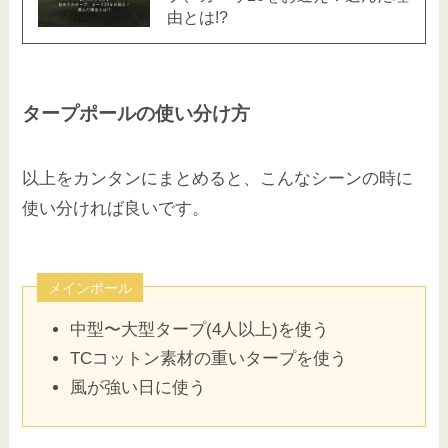
由とは!?
タープポールの使い分け方
以上をカンタンにまとめると、こんなシーンの時に
使い分ければ良いです。
メインポール
中型〜大型タープ(4人以上)を使う
TCコットン素材の重いタープを使う
風が強い日に使う