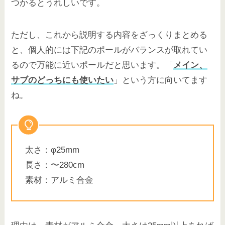
つかるとうれしいです。
ただし、これから説明する内容をざっくりまとめる
と、個人的には下記のポールがバランスが取れてい
るので万能に近いポールだと思います。「
メイン、
サブのどっちにも使いたい
」という方に向いてます
ね。
太さ：φ25mm
長さ：〜280cm
素材：アルミ合金