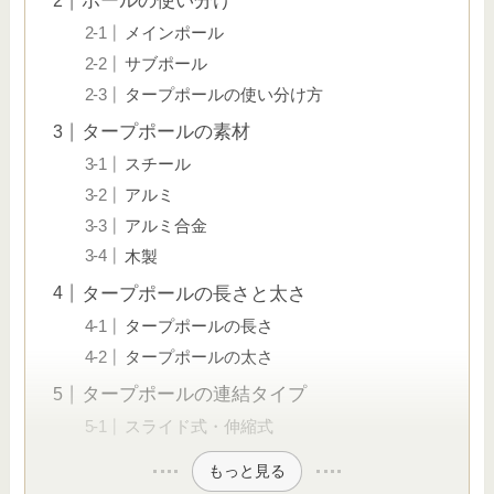
ポールの使い分け
メインポール
サブポール
タープポールの使い分け方
タープポールの素材
スチール
アルミ
アルミ合金
木製
タープポールの長さと太さ
タープポールの長さ
タープポールの太さ
タープポールの連結タイプ
スライド式・伸縮式
もっと見る