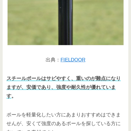
出典：
FIELDOOR
スチールポールはサビやすく、重いのが難点になり
ますが、安価であり、強度や耐久性が優れていま
す
。
ポールを軽量化したい方にあまりおすすめはできま
せんが、安くて強度のあるポールを探している方に