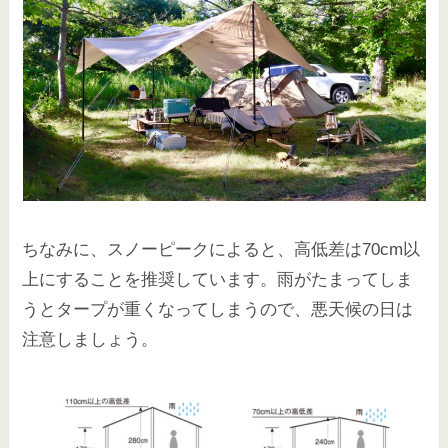
ちなみに、スノーピークによると、高低差は70cm以
上にすることを推奨しています。雨がたまってしま
うとタープが重くなってしまうので、悪天候の日は
注意しましょう。