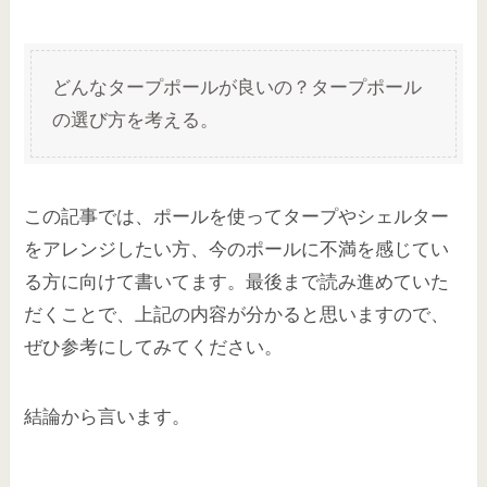
どんなタープポールが良いの？タープポール
の選び方を考える。
この記事では、ポールを使ってタープやシェルター
をアレンジしたい方、今のポールに不満を感じてい
る方に向けて書いてます。最後まで読み進めていた
だくことで、上記の内容が分かると思いますので、
ぜひ参考にしてみてください。
結論から言います。