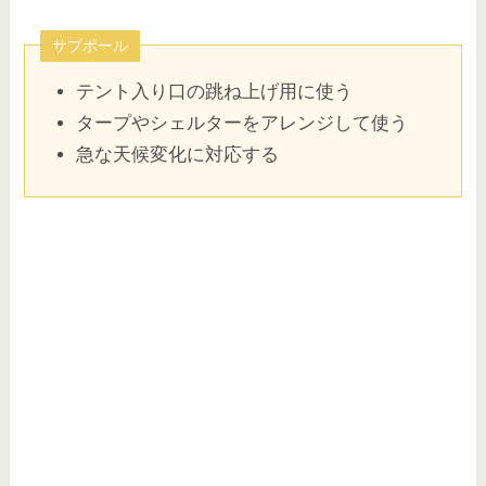
サブポール
テント入り口の跳ね上げ用に使う
タープやシェルターをアレンジして使う
急な天候変化に対応する