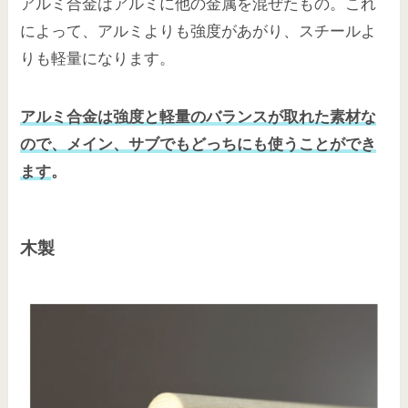
アルミ合金はアルミに他の金属を混ぜたもの。これ
によって、アルミよりも強度があがり、スチールよ
りも軽量になります。
アルミ合金は強度と軽量のバランスが取れた素材な
ので、メイン、サブでもどっちにも使うことができ
ます
。
木製