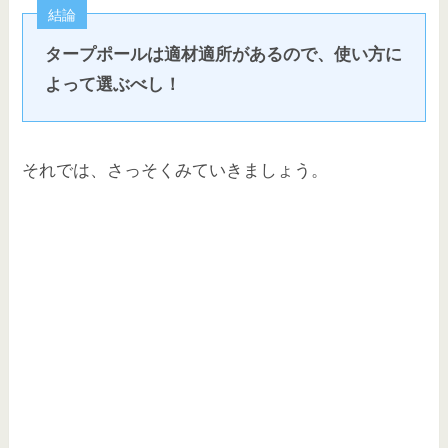
結論
タープポールは適材適所があるので、使い方に
よって選ぶべし！
それでは、さっそくみていきましょう。