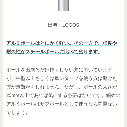
出典：LOGOS
アルミポールはとにかく軽い。その一方で、強度や
耐久性がスチールポールに比べて劣ります
。
ポールを出来るだけ軽くしたい方に向いています
が、中型以上もしくは重いタープを使う方は避けた
方が無難かもしれません。ただし、ポールの太さが
25mm以上であれば気にする必要はないです。細めの
アルミポールはサブポールとして使うなら問題ない
でしょう。