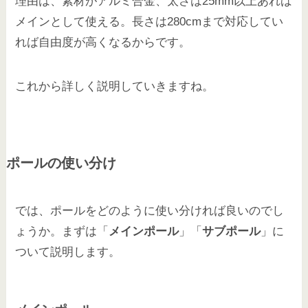
理由は、素材がアルミ合金、太さは25mm以上あれば
メインとして使える。長さは280cmまで対応してい
れば自由度が高くなるからです。
これから詳しく説明していきますね。
ポールの使い分け
では、ポールをどのように使い分ければ良いのでし
ょうか。まずは「
メインポール
」「
サブポール
」に
ついて説明します。