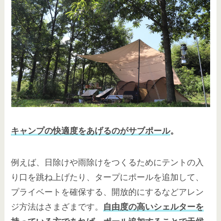
キャンプの快適度をあげるのがサブポール
。
例えば、日除けや雨除けをつくるためにテントの入
り口を跳ね上げたり、タープにポールを追加して、
プライベートを確保する、開放的にするなどアレン
ジ方法はさまざまです。
自由度の高いシェルターを