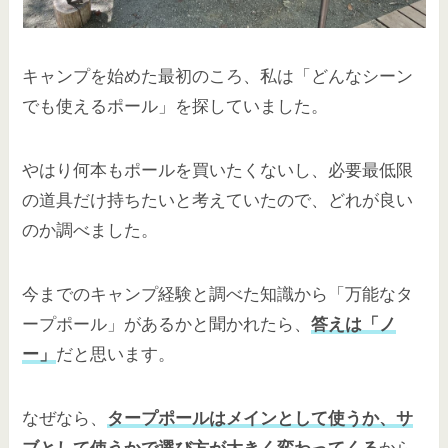
キャンプを始めた最初のころ、私は「どんなシーン
でも使えるポール」を探していました。
やはり何本もポールを買いたくないし、必要最低限
の道具だけ持ちたいと考えていたので、どれが良い
のか調べました。
今までのキャンプ経験と調べた知識から「万能なタ
ープポール」があるかと聞かれたら、
答えは「ノ
ー」
だと思います。
なぜなら、
タープポールはメインとして使うか、サ