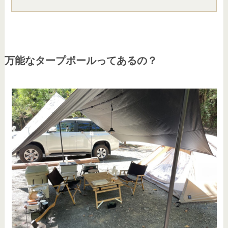
万能なタープポールってあるの？