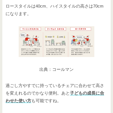
ロースタイルは40cm、ハイスタイルの高さは70cm
になります。
出典：コールマン
過ごし方やすでに持っているチェアに合わせて高さ
を変えれるのでかなり便利。あと
子どもの成長に合
わせた使い方
も可能ですね。