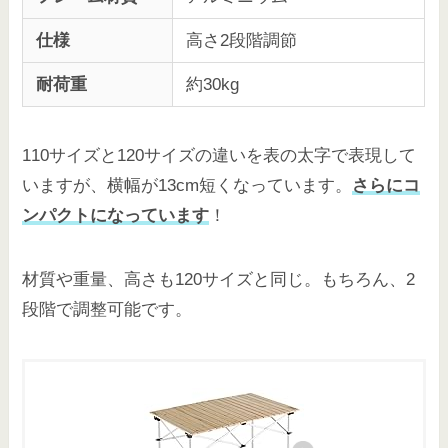
仕様
高さ2段階調節
耐荷重
約30kg
110サイズと120サイズの違いを表の太字で表現して
いますが、横幅が13cm短くなっています。
さらにコ
ンパクトになっています
！
材質や重量、高さも120サイズと同じ。もちろん、2
段階で調整可能です。