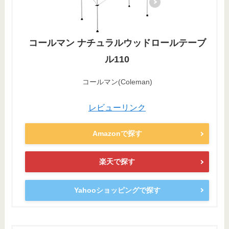
コールマン ナチュラルウッドロールテーブ
ル110
コールマン(Coleman)
レビューリンク
Amazonで探す
楽天で探す
Yahooショッピングで探す