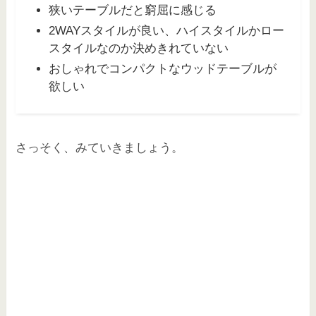
狭いテーブルだと窮屈に感じる
2WAYスタイルが良い、ハイスタイルかロー
スタイルなのか決めきれていない
おしゃれでコンパクトなウッドテーブルが
欲しい
さっそく、みていきましょう。