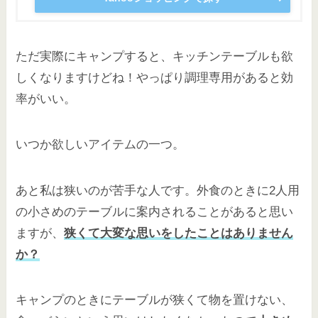
ただ実際にキャンプすると、キッチンテーブルも欲
しくなりますけどね！やっぱり調理専用があると効
率がいい。
いつか欲しいアイテムの一つ。
あと私は狭いのが苦手な人です。外食のときに2人用
の小さめのテーブルに案内されることがあると思い
ますが、
狭くて大変な思いをしたことはありません
か？
キャンプのときにテーブルが狭くて物を置けない、