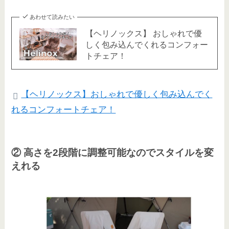
あわせて読みたい
【ヘリノックス】 おしゃれで優
しく包み込んでくれるコンフォー
トチェア！
【ヘリノックス】おしゃれで優しく包み込んでく
れるコンフォートチェア！
② 高さを2段階に調整可能なのでスタイルを変
えれる