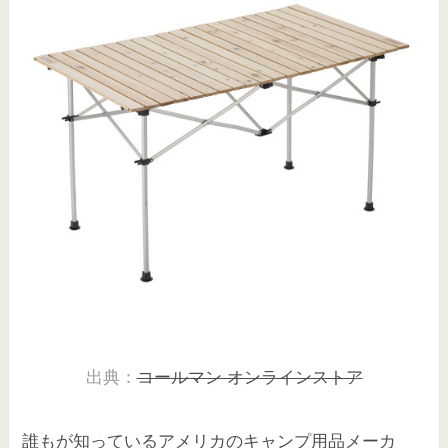
出典：
コールマン オンラインストア
誰もが知っているアメリカのキャンプ用品メーカ