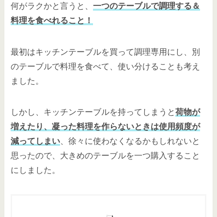
何がラクかと言うと、
一つのテーブルで調理する＆
料理を食べれること！
最初はキッチンテーブルを買って調理専用にし、別
のテーブルで料理を食べて、使い分けることも考え
ました。
しかし、キッチンテーブルを持ってしまうと
荷物が
増えたり、凝った料理を作らないときは使用頻度が
減ってしまい
、徐々に使わなくなるかもしれないと
思ったので、大きめのテーブルを一つ購入すること
にしました。