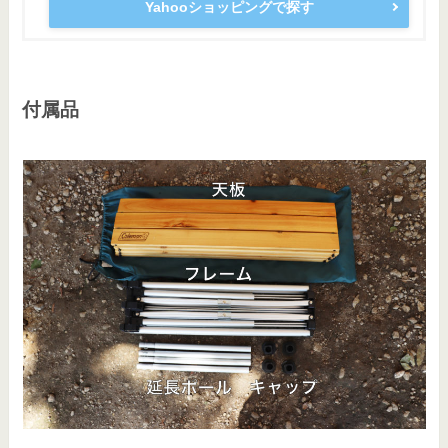
Yahooショッピングで探す
付属品