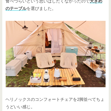
食べづらいという思いはしたくなかったので
大きめ
のテーブル
を選びました。
ヘリノックスのコンフォートチェアを2脚並べてちょ
うどいい感じ。