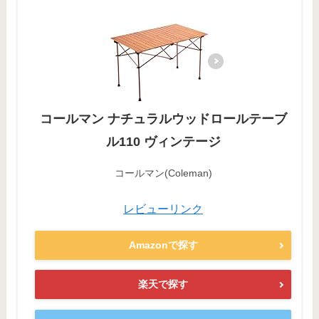
コールマン ナチュラルウッドロールテーブ
ル110 ヴィンテージ
コールマン(Coleman)
レビューリンク
Amazonで探す
楽天で探す