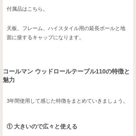
付属品はこちら。
天板、フレーム、ハイスタイル用の延長ポールと地
面に接するキャップになります。
コールマン ウッドロールテーブル110の特徴と
魅力
3年間使用して感じた特徴をまとめていきましょう。
① 大きいので広々と使える