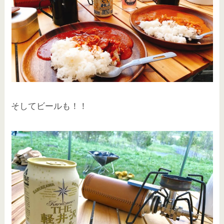
そしてビールも！！