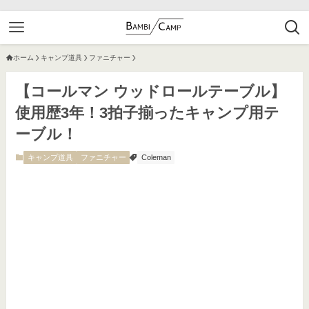
ホーム
キャンプ道具
ファニチャー
【コールマン ウッドロールテーブル】
使用歴3年！3拍子揃ったキャンプ用テ
ーブル！
キャンプ道具
ファニチャー
Coleman