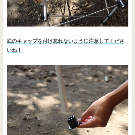
底のキャップを付け忘れないように注意してくださ
いね！