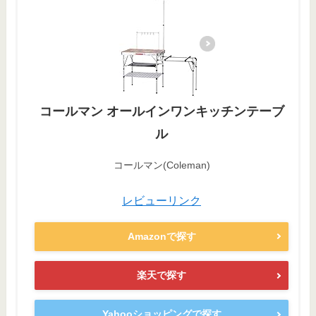
コールマン オールインワンキッチンテーブ
ル
コールマン(Coleman)
レビューリンク
Amazonで探す
楽天で探す
Yahooショッピングで探す