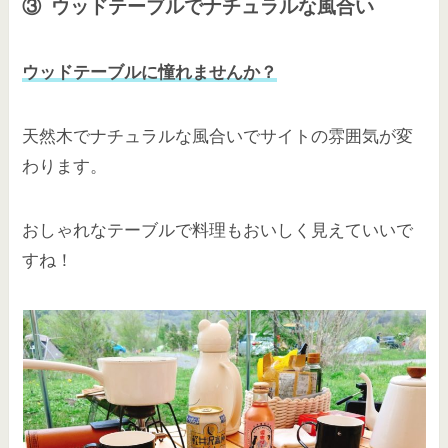
③ ウッドテーブルでナチュラルな風合い
ウッドテーブルに憧れませんか？
天然木でナチュラルな風合いでサイトの雰囲気が変
わります。
おしゃれなテーブルで料理もおいしく見えていいで
すね！