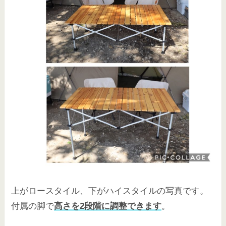
上がロースタイル、下がハイスタイルの写真です。
付属の脚で
高さを2段階に調整できます
。