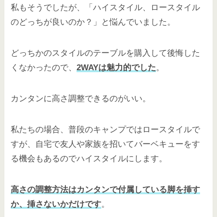
私もそうでしたが、「ハイスタイル、ロースタイル
のどっちが良いのか？」と悩んでいました。
どっちかのスタイルのテーブルを購入して後悔した
くなかったので、
2WAYは魅力的でした
。
カンタンに高さ調整できるのがいい。
私たちの場合、普段のキャンプではロースタイルで
すが、自宅で友人や家族を招いてバーベキューをす
る機会もあるのでハイスタイルにします。
高さの調整方法はカンタンで付属している脚を挿す
か、挿さないかだけです
。