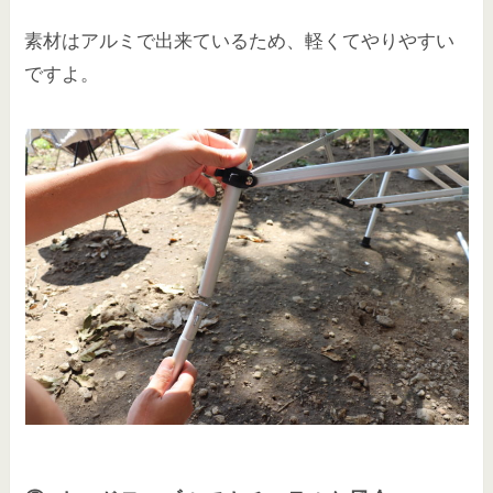
素材はアルミで出来ているため、軽くてやりやすい
ですよ。