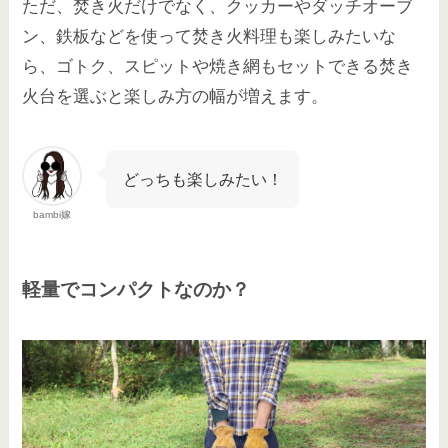
ただ、焚き火だけでなく、クッカーやダッチオーブ
ン、鉄板などを使って焚き火料理も楽しみたいな
ら、ゴトク、スピットや焼き網もセットできる焚き
火台を選ぶと楽しみ方の幅が増えます。
どっちも楽しみたい！
bambi嫁
軽量でコンパクトなのか？