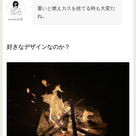
重いと燃えカスを捨てる時も大変だ
ね。
bambi旦那
好きなデザインなのか？