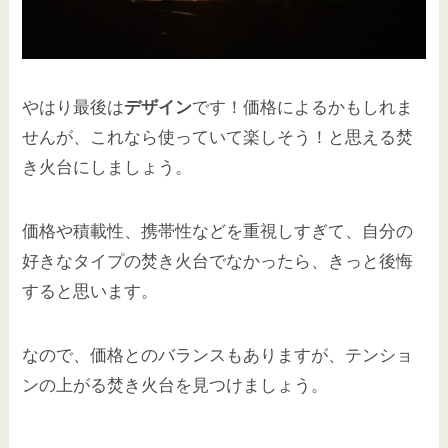
やはり最後は
デザイン
です！価格によるかもしれま
せんが、これなら使っていて楽しそう！と思える焚
き火台にしましょう。
価格や積載性、携帯性などを重視しすぎて、自分の
好きなタイプの焚き火台でなかったら、きっと後悔
すると思います。
なので、価格とのバランスもありますが、テンショ
ンの上がる焚き火台を見つけましょう。