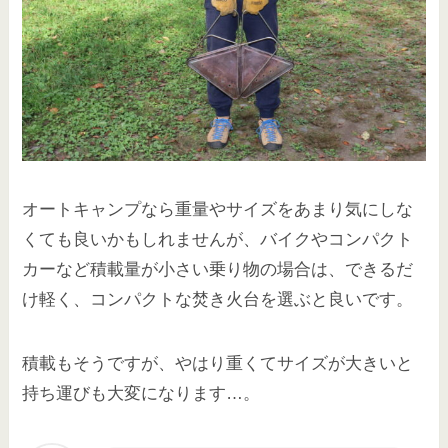
オートキャンプなら重量やサイズをあまり気にしな
くても良いかもしれませんが、バイクやコンパクト
カーなど積載量が小さい乗り物の場合は、できるだ
け軽く、コンパクトな焚き火台を選ぶと良いです。
積載もそうですが、やはり重くてサイズが大きいと
持ち運びも大変になります…。