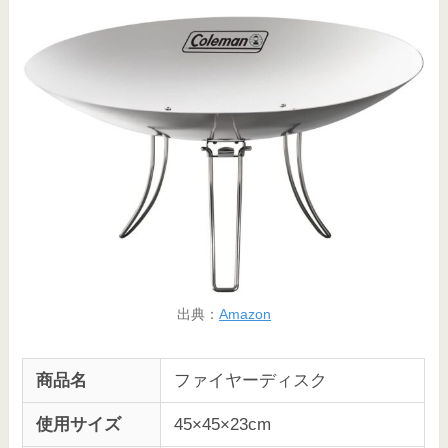
出典：
Amazon
商品名
ファイヤーディスク
使用サイズ
45×45×23cm