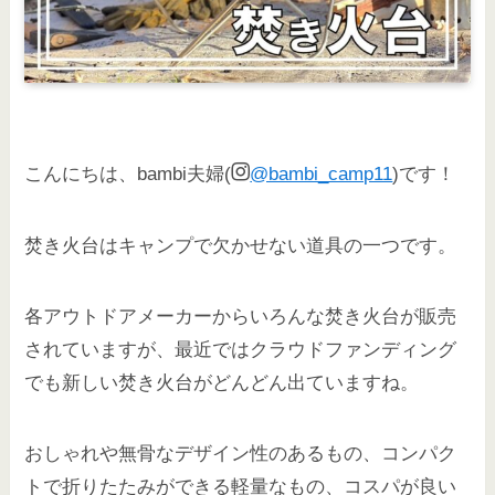
こんにちは、bambi夫婦(
@bambi_camp11
)です！
焚き火台はキャンプで欠かせない道具の一つです。
各アウトドアメーカーからいろんな焚き火台が販売
されていますが、最近ではクラウドファンディング
でも新しい焚き火台がどんどん出ていますね。
おしゃれや無骨なデザイン性のあるもの、コンパク
トで折りたたみができる軽量なもの、コスパが良い