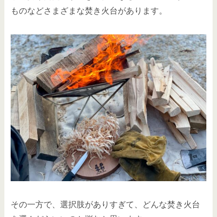
ものなどさまざまな焚き火台があります。
その一方で、選択肢がありすぎて、どんな焚き火台