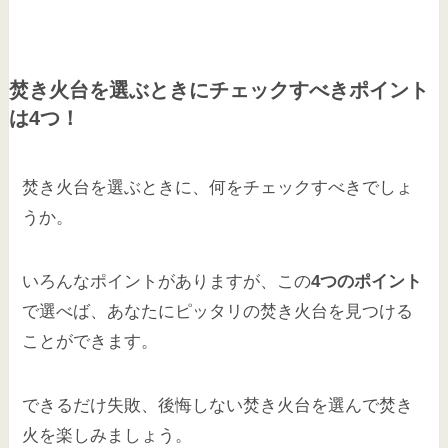
焚き火台を選ぶときにチェックすべきポイント
は4つ！
焚き火台を選ぶときに、何をチェックすべきでしょ
うか。
いろんなポイントがありますが、この
4つのポイント
で選べば、あなたにピッタリの焚き火台を見つける
ことができます。
できるだけ失敗、後悔しない焚き火台を選んで焚き
火を楽しみましょう。