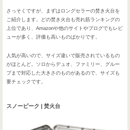
さっそくですが、まずはロングセラーの焚き火台を
ご紹介します。どの焚き火台も売れ筋ランキングの
上位であり、Amazonや他のサイトやブログでもレビ
ューが多く、評価も高いものばかりです。
人気が高いので、サイズ違いで販売されているもの
がほとんど。ソロからデュオ、ファミリー、グルー
プまで対応した大きさのものがあるので、サイズも
要チェックです。
スノーピーク | 焚火台