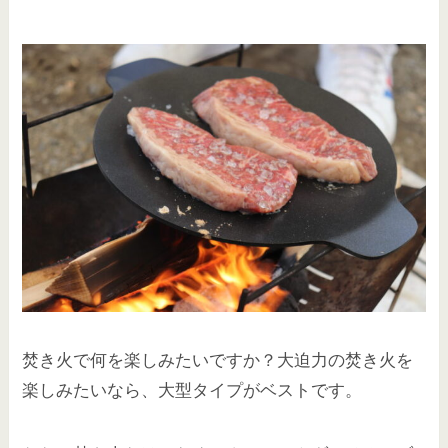
焚き火で何を楽しみたいですか？大迫力の焚き火を
楽しみたいなら、大型タイプがベストです。