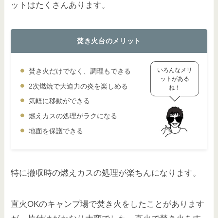
ットはたくさんあります。
焚き火台のメリット
いろんなメリ
焚き火だけでなく、調理もできる
ットがある
2次燃焼で大迫力の炎を楽しめる
ね！
気軽に移動ができる
燃えカスの処理がラクになる
地面を保護できる
特に撤収時の燃えカスの処理が楽ちんになります。
直火OKのキャンプ場で焚き火をしたことがあります