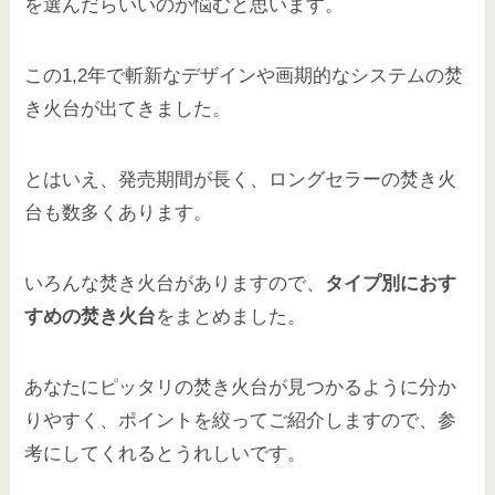
を選んだらいいのか悩むと思います。
この1,2年で斬新なデザインや画期的なシステムの焚
き火台が出てきました。
とはいえ、発売期間が長く、ロングセラーの焚き火
台も数多くあります。
いろんな焚き火台がありますので、
タイプ別におす
すめの焚き火台
をまとめました。
あなたにピッタリの焚き火台が見つかるように分か
りやすく、ポイントを絞ってご紹介しますので、参
考にしてくれるとうれしいです。