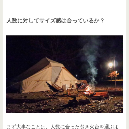
人数に対してサイズ感は合っているか？
まず大事なことは、人数に合った焚き火台を選ぶよ