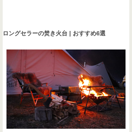
ロングセラーの焚き火台 | おすすめ6選