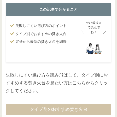
この記事で分かること
ぜひ最後ま
失敗しにくい選び方のポイント
で読んで
ね！
タイプ別でおすすめの焚き火台
定番から最新の焚き火台を網羅
失敗しにくい選び方を読み飛ばして、タイプ別にお
すすめする焚き火台を見たい方はこちらからクリッ
クしてください。
タイプ別のおすすめ焚き火台