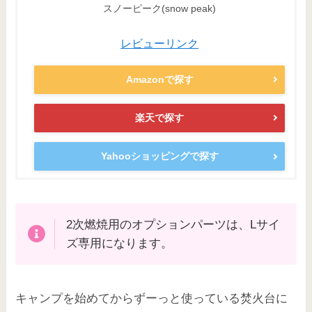
スノーピーク(snow peak)
レビューリンク
Amazonで探す
楽天で探す
Yahooショッピングで探す
2次燃焼用のオプションパーツは、Lサイ
ズ専用になります。
キャンプを始めてからずーっと使っている焚火台に