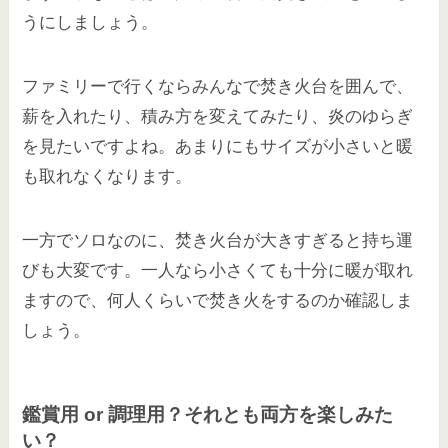
うにしましょう。
ファミリーで行くならみんなで焚き火台を囲んで、
薪を入れたり、積み方を変えてみたり、炎のゆらぎ
を見たいですよね。あまりにもサイズが小さいと暖
も取れなくなります。
一方でソロなのに、焚き火台が大きすぎると持ち運
びも大変です。一人なら小さくても十分に暖が取れ
ますので、何人くらいで焚き火をするのか確認しま
しょう。
鑑賞用 or 調理用？それとも両方を楽しみた
い？