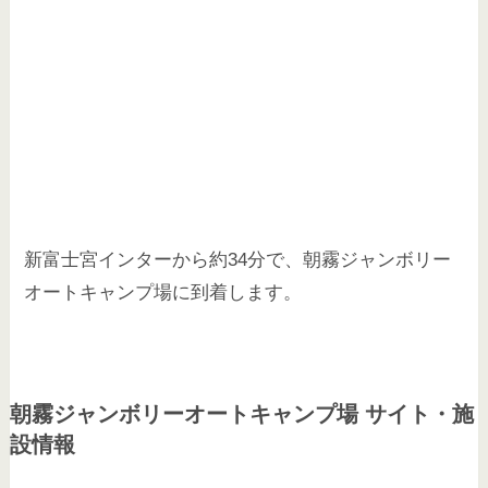
新富士宮インターから約34分で、朝霧ジャンボリー
オートキャンプ場に到着します。
朝霧ジャンボリーオートキャンプ場 サイト・施
設情報