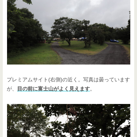
プレミアムサイト(右側)の近く。写真は曇っています
が、
目の前に富士山がよく見えます
。