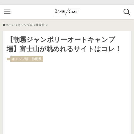
ホーム
キャンプ場
静岡県
【朝霧ジャンボリーオートキャンプ
場】富士山が眺めれるサイトはコレ！
キャンプ場
静岡県