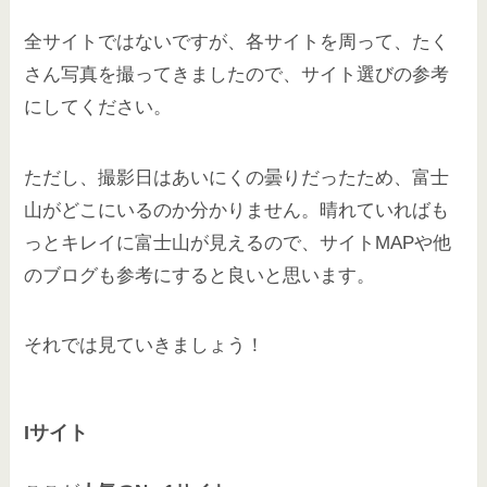
全サイトではないですが、各サイトを周って、たく
さん写真を撮ってきましたので、サイト選びの参考
にしてください。
ただし、撮影日はあいにくの曇りだったため、富士
山がどこにいるのか分かりません。晴れていればも
っとキレイに富士山が見えるので、サイトMAPや他
のブログも参考にすると良いと思います。
それでは見ていきましょう！
Iサイト