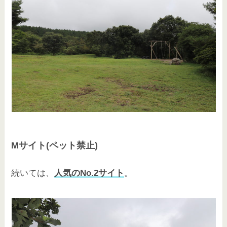
Mサイト(ペット禁止)
続いては、
人気のNo.2サイト
。