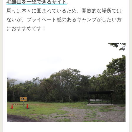
毛無山を一望できるサイト
。
周りは木々に囲まれているため、開放的な場所では
ないが、プライベート感のあるキャンプがしたい方
におすすめです！