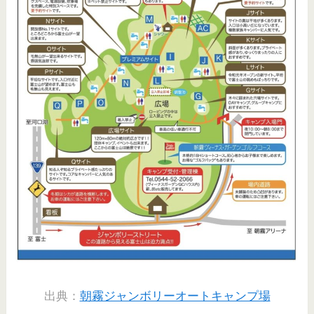
出典：
朝霧ジャンボリーオートキャンプ場