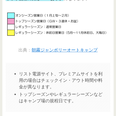
出典：
朝霧ジャンボリーオートキャンプ
リスト電源サイト、プレミアムサイトを利
用の場合はチェックイン・アウト時間や料
金が異なります。
トップシーズンやレギュラーシーズンなど
はキャンプ場の規程日です。