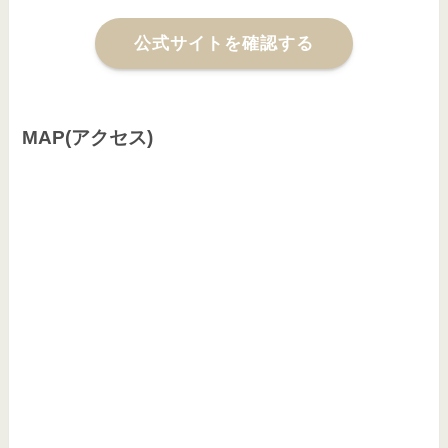
公式サイトを確認する
MAP(アクセス)