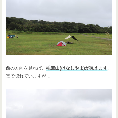
西の方向を見れば、
毛無山(けなしやま)が見えます
。
雲で隠れていますが…