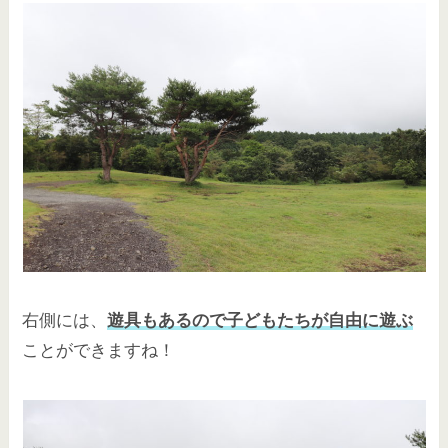
右側には、
遊具もあるので子どもたちが自由に遊ぶ
ことができますね！