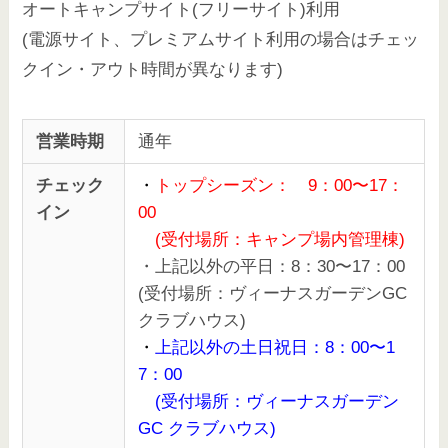
オートキャンプサイト(フリーサイト)利用
(電源サイト、プレミアムサイト利用の場合はチェッ
クイン・アウト時間が異なります)
営業時期
通年
チェック
・
トップシーズン： 9：00〜17：
イン
00
(受付場所：キャンプ場内管理棟)
・上記以外の平日：8：30〜17：00
(受付場所：ヴィーナスガーデンGC
クラブハウス)
・
上記以外の土日祝日：8：00〜1
7：00
(受付場所：ヴィーナスガーデン
GC クラブハウス)