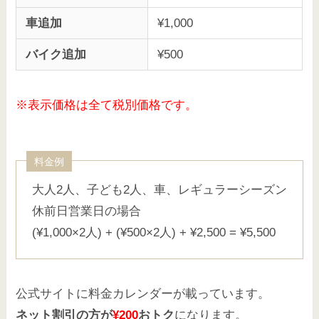
車追加
¥1,000
バイク追加
¥500
※表示価格は全て税別価格です。
料金例
大人2人、子ども2人、車、レギュラーシーズン
休前日営業日の場合
(¥1,000×2人) + (¥500×2人) + ¥2,500 = ¥5,500
公式サイトに料金カレンダーが載っています。
ネット割引の方が
¥200
おトク
になります。