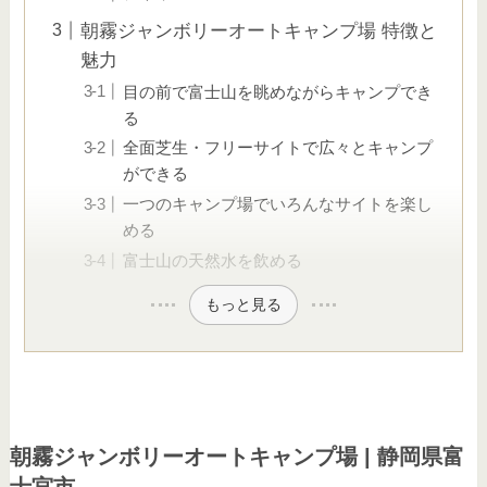
朝霧ジャンボリーオートキャンプ場 特徴と
魅力
目の前で富士山を眺めながらキャンプでき
る
全面芝生・フリーサイトで広々とキャンプ
ができる
一つのキャンプ場でいろんなサイトを楽し
める
富士山の天然水を飲める
もっと見る
朝霧ジャンボリーオートキャンプ場 | 静岡県富
士宮市