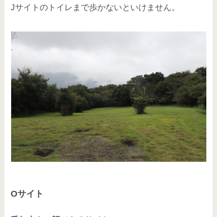
Jサイトのトイレまで歩かないといけません。
Oサイト