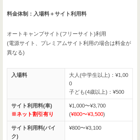
料金体制：入場料＋サイト利用料
オートキャンプサイト(フリーサイト)利用
(電源サイト、プレミアムサイト利用の場合は料金が
異なる)
入場料
大人(中学生以上)：¥1,00
0
子ども(4歳以上)：¥500
サイト利用料(車)
¥1,000〜¥3,700
※ネット割引有り
(
¥800〜¥3,500
)
サイト利用料(バイ
¥800〜¥3,100
ク)