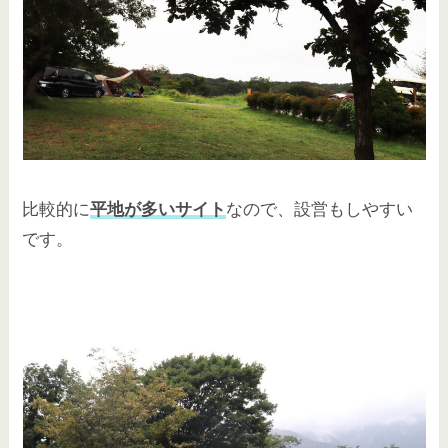
比較的に
平地が多いサイト
なので、設営もしやすい
です。