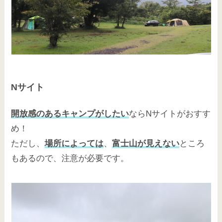
Nサイト
開放感のあるキャンプがしたい
ならNサイトがおすす
め！
ただし、
場所によっては
、
富士山が見えない
ところ
もあるので、注意が必要です。