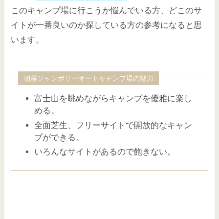
このキャンプ場に行こうか悩んでいる方、どこのサ
イトが一番良いのか探している方の参考になると思
います。
朝霧ジャンボリーオートキャンプ場の魅力
富士山を眺めながらキャンプを優雅に楽し
める。
全面芝生、フリーサイトで開放的なキャン
プができる。
いろんなサイトがあるので飽きない。