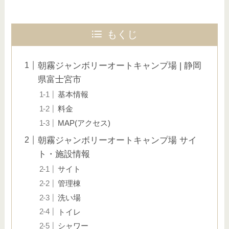
もくじ
朝霧ジャンボリーオートキャンプ場 | 静岡
県富士宮市
基本情報
料金
MAP(アクセス)
朝霧ジャンボリーオートキャンプ場 サイ
ト・施設情報
サイト
管理棟
洗い場
トイレ
シャワー