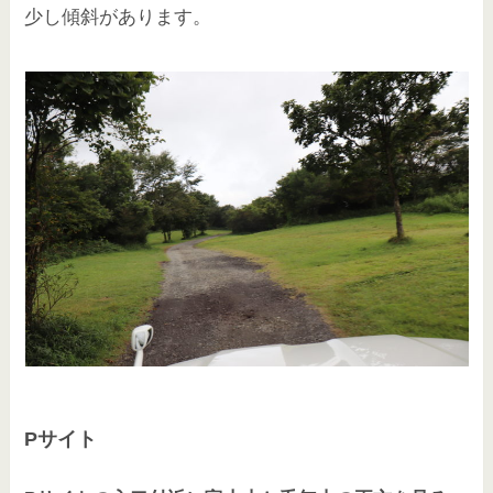
少し傾斜があります。
Pサイト