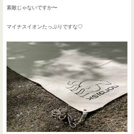
素敵じゃないですか〜
マイナスイオンたっぷりですな♡