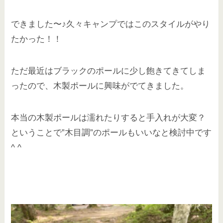
できました〜♪久々キャンプではこのスタイルがやり
たかった！！
ただ最近はブラックのポールに少し飽きてきてしま
ったので、木製ポールに興味がでてきました。
本当の木製ポールは濡れたりすると手入れが大変？
ということで”木目調”のポールもいいなと検討中です
^ ^