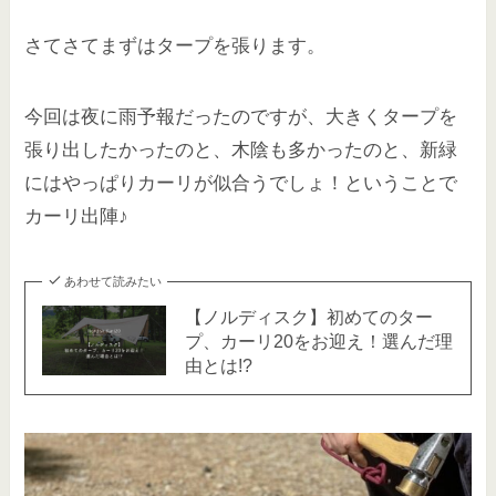
さてさてまずはタープを張ります。
今回は夜に雨予報だったのですが、大きくタープを
張り出したかったのと、木陰も多かったのと、新緑
にはやっぱりカーリが似合うでしょ！ということで
カーリ出陣♪
あわせて読みたい
【ノルディスク】初めてのター
プ、カーリ20をお迎え！選んだ理
由とは!?