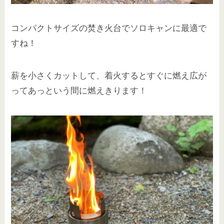
コンパクトサイズの焚き火台でソロキャンに最適で
すね！
薪を小さくカットして、着火するとすぐに燃え広が
ってあっという間に燃えきります！