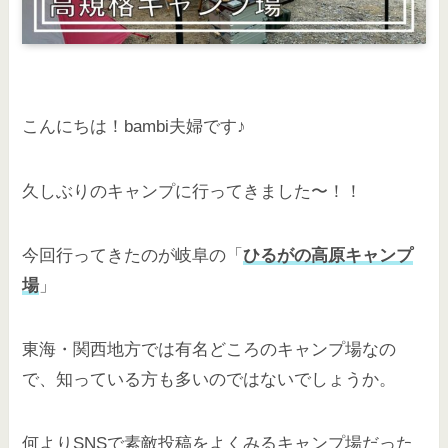
こんにちは！bambi夫婦です♪
久しぶりのキャンプに行ってきました〜！！
今回行ってきたのが岐阜の「
ひるがの高原キャンプ
場
」
東海・関西地方では有名どころのキャンプ場なの
で、知っている方も多いのではないでしょうか。
何よりSNSで素敵投稿をよくみるキャンプ場だった