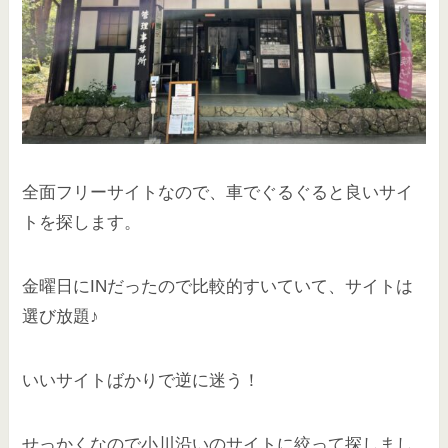
全面フリーサイトなので、車でぐるぐると良いサイ
トを探します。
金曜日にINだったので比較的すいていて、サイトは
選び放題♪
いいサイトばかりで逆に迷う！
せっかくなので小川沿いのサイトに絞って探しまし