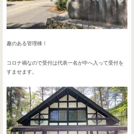
趣のある管理棟！
コロナ禍なので受付は代表一名が中へ入って受付を
すませます。