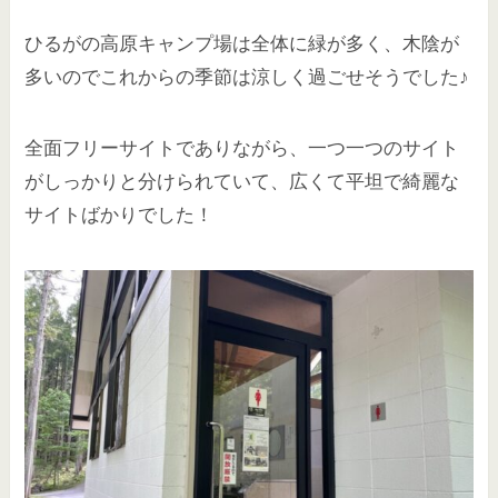
ひるがの高原キャンプ場は全体に緑が多く、木陰が
多いのでこれからの季節は涼しく過ごせそうでした♪
全面フリーサイトでありながら、一つ一つのサイト
がしっかりと分けられていて、広くて平坦で綺麗な
サイトばかりでした！