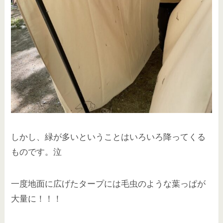
しかし、緑が多いということはいろいろ降ってくる
ものです。泣
一度地面に広げたタープには毛虫のような葉っぱが
大量に！！！