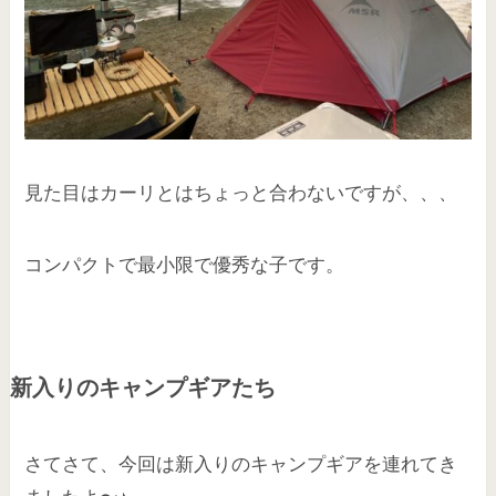
見た目はカーリとはちょっと合わないですが、、、
コンパクトで最小限で優秀な子です。
新入りのキャンプギアたち
さてさて、今回は新入りのキャンプギアを連れてき