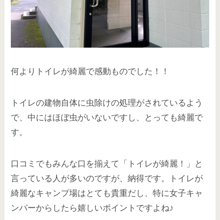
何よりトイレが綺麗で感動ものでした！！
トイレの建物自体に虫除けの処理がされているよう
で、中にはほぼ虫がいないですし、とっても綺麗で
す。
口コミでもみんな口を揃えて「トイレが綺麗！」と
言っている人が多いのですが、納得です。トイレが
綺麗なキャンプ場はとても貴重だし、特に女子キャ
ンパーからしたら嬉しいポイントですよね♪