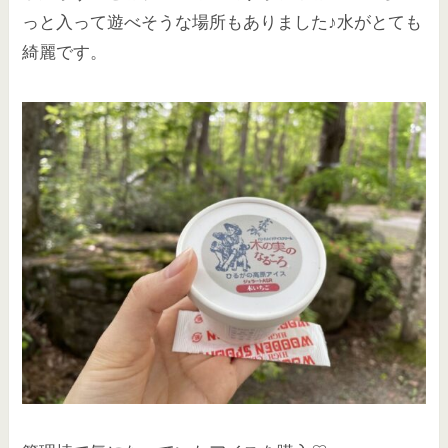
っと入って遊べそうな場所もありました♪水がとても
綺麗です。