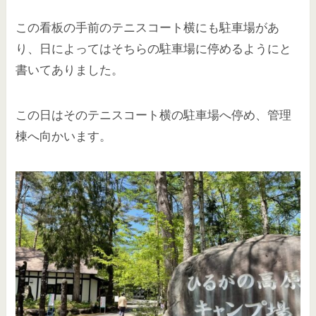
この看板の手前のテニスコート横にも駐車場があ
り、日によってはそちらの駐車場に停めるようにと
書いてありました。
この日はそのテニスコート横の駐車場へ停め、管理
棟へ向かいます。