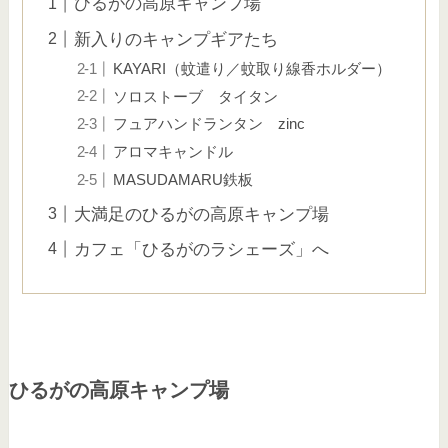
ひるがの高原キャンプ場
新入りのキャンプギアたち
KAYARI（蚊遣り／蚊取り線香ホルダー）
ソロストーブ タイタン
フュアハンドランタン zinc
アロマキャンドル
MASUDAMARU鉄板
大満足のひるがの高原キャンプ場
カフェ「ひるがのラシェーズ」へ
ひるがの高原キャンプ場