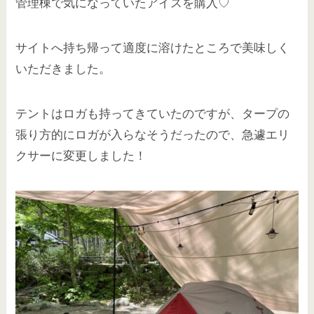
管理棟で気になっていたアイスを購入♡
サイトへ持ち帰って適度に溶けたところで美味しく
いただきました。
テントはロガも持ってきていたのですが、タープの
張り方的にロガが入らなそうだったので、急遽エリ
クサーに変更しました！