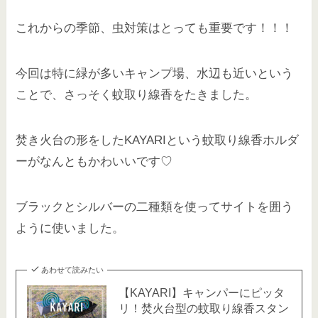
これからの季節、虫対策はとっても重要です！！！
今回は特に緑が多いキャンプ場、水辺も近いという
ことで、さっそく蚊取り線香をたきました。
焚き火台の形をしたKAYARIという蚊取り線香ホルダ
ーがなんともかわいいです♡
ブラックとシルバーの二種類を使ってサイトを囲う
ように使いました。
あわせて読みたい
【KAYARI】キャンパーにピッタ
リ！焚火台型の蚊取り線香スタン