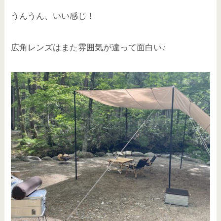
うんうん、いい感じ！
広角レンズはまた雰囲気が違って面白い♪