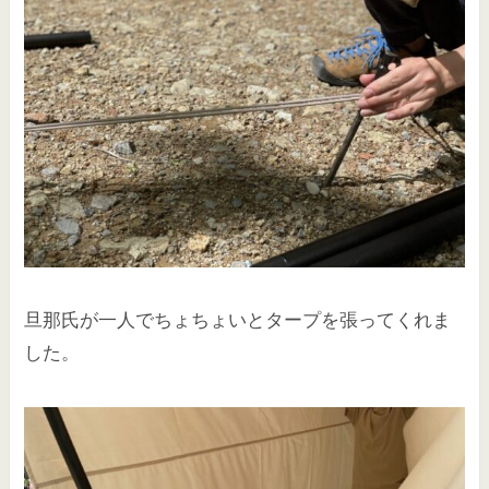
旦那氏が一人でちょちょいとタープを張ってくれま
した。