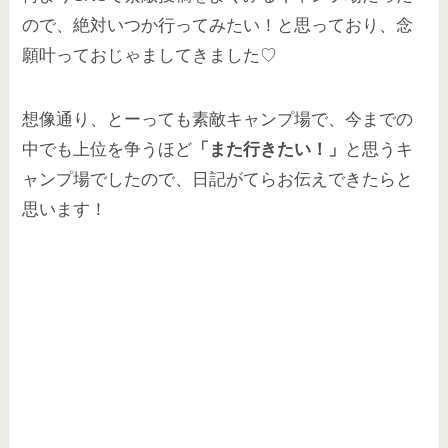
ので、絶対いつか行ってみたい！と思っており、念
願叶っておじゃましてきました♡
想像通り、とーっても素敵キャンプ場で、今までの
中でも上位を争うほど
「また行きたい！」
と思うキ
ャンプ場でしたので、日記がてらお伝えできたらと
思います！