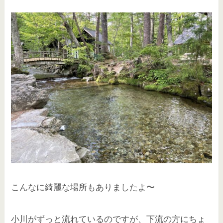
こんなに綺麗な場所もありましたよ〜
小川がずっと流れているのですが、下流の方にちょ