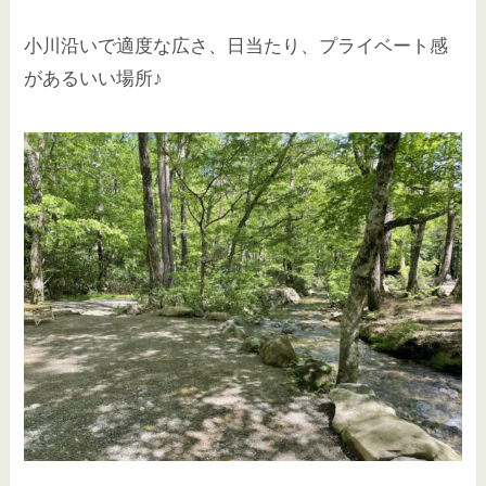
小川沿いで適度な広さ、日当たり、プライベート感
があるいい場所♪