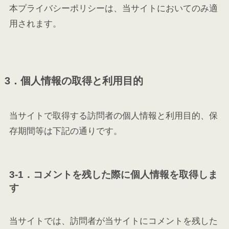
本プライバシーポリシーは、当サイトにおいてのみ適
用されます。
3．個人情報の取得と利用目的
当サイトで取得する訪問者の個人情報と利用目的、保
存期間等は下記の通りです。
3-1．コメントを残した際に個人情報を取得しま
す
当サイトでは、訪問者が当サイトにコメントを残した