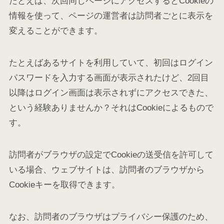
たとえば、次回同じページにアクセスするとCookieの
情報を使って、ページの運営者は訪問者ごとに表示を
変えることができます。
たとえばあるサイトを利用していて、初回はログイン
パスワードを入力する画面が表示されたけど、2回目
以降はログイン画面は表示されずにアクセスできた、
という経験ありませんか？それはCookieによるもので
す。
訪問者がブラウザの設定でCookieの送受信を許可して
いる場合、ウェブサイトは、訪問者のブラウザから
Cookieキーを取得できます。
なお、訪問者のブラウザはプライバシー保護のため、