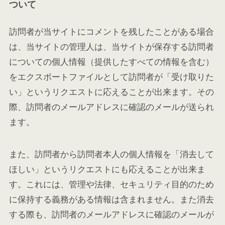
ついて
訪問者が当サイトにコメントを残したことがある場合
は、当サイトの管理人は、当サイトが保存する訪問者
についての個人情報（提供したすべての情報を含む）
をエクスポートファイルとして訪問者が「受け取りた
い」というリクエストに応えることが出来ます。その
際、訪問者のメールアドレスに確認のメールが送られ
ます。
また、訪問者から訪問者本人の個人情報を「消去して
ほしい」というリクエストにも応えることが出来ま
す。これには、管理や法律、セキュリティ目的のため
に保持する義務がある情報は含まれません。また消去
する際も、訪問者のメールアドレスに確認のメールが