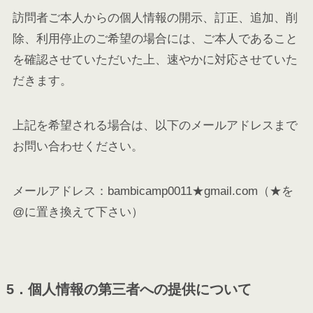
訪問者ご本人からの個人情報の開示、訂正、追加、削
除、利用停止のご希望の場合には、ご本人であること
を確認させていただいた上、速やかに対応させていた
だきます。
上記を希望される場合は、以下のメールアドレスまで
お問い合わせください。
メールアドレス：bambicamp0011★gmail.com（★を
@に置き換えて下さい）
5．個人情報の第三者への提供について