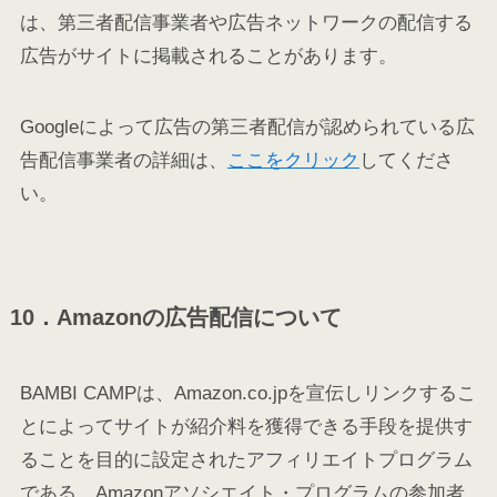
は、第三者配信事業者や広告ネットワークの配信する
広告がサイトに掲載されることがあります。
Googleによって広告の第三者配信が認められている広
告配信事業者の詳細は、
ここをクリック
してくださ
い。
10．Amazonの広告配信について
BAMBI CAMP
は、Amazon.co.jpを宣伝しリンクするこ
とによってサイトが紹介料を獲得できる手段を提供す
ることを目的に設定されたアフィリエイトプログラム
である、Amazonアソシエイト・プログラムの参加者