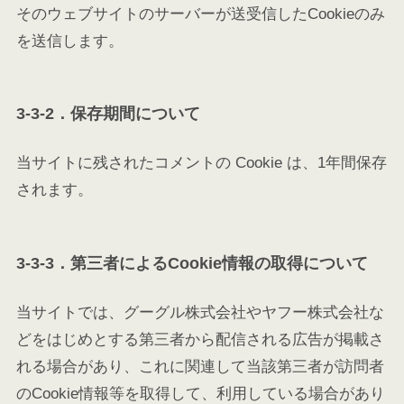
そのウェブサイトのサーバーが送受信したCookieのみ
を送信します。
3-3-2．保存期間について
当サイトに残されたコメントの Cookie は、1年間保存
されます。
3-3-3．第三者によるCookie情報の取得について
当サイトでは、グーグル株式会社やヤフー株式会社な
どをはじめとする第三者から配信される広告が掲載さ
れる場合があり、これに関連して当該第三者が訪問者
のCookie情報等を取得して、利用している場合があり