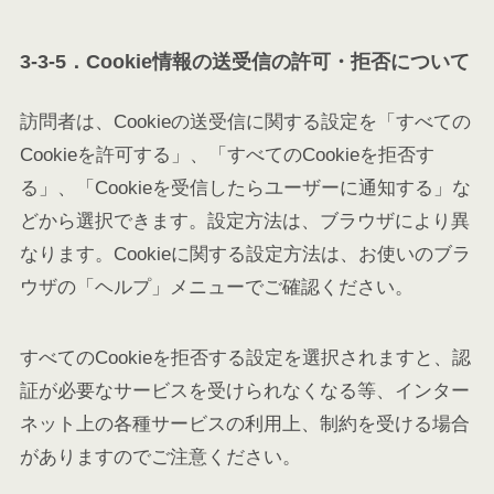
3-3-5．Cookie情報の送受信の許可・拒否について
訪問者は、Cookieの送受信に関する設定を「すべての
Cookieを許可する」、「すべてのCookieを拒否す
る」、「Cookieを受信したらユーザーに通知する」な
どから選択できます。設定方法は、ブラウザにより異
なります。Cookieに関する設定方法は、お使いのブラ
ウザの「ヘルプ」メニューでご確認ください。
すべてのCookieを拒否する設定を選択されますと、認
証が必要なサービスを受けられなくなる等、インター
ネット上の各種サービスの利用上、制約を受ける場合
がありますのでご注意ください。