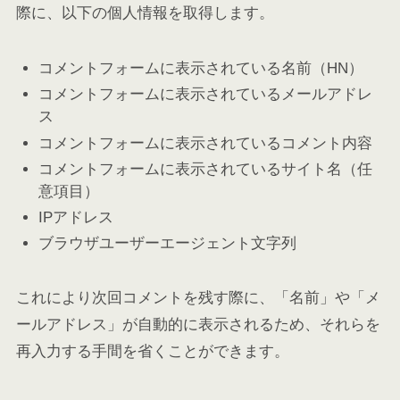
際に、以下の個人情報を取得します。
コメントフォームに表示されている名前（HN）
コメントフォームに表示されているメールアドレ
ス
コメントフォームに表示されているコメント内容
コメントフォームに表示されているサイト名（任
意項目）
IPアドレス
ブラウザユーザーエージェント文字列
これにより次回コメントを残す際に、「名前」や「メ
ールアドレス」が自動的に表示されるため、それらを
再入力する手間を省くことができます。