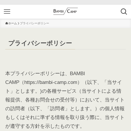
ホーム
プライバシーポリシー
プライバシーポリシー
本プライバシーポリシーは、BAMBI
CAMP（https://bambi-camp.com）（以下、「当サイ
ト」とします。)の各種サービス（当サイトによる情
報提供、各種お問合せの受付等）において、当サイト
の訪問者（以下、「訪問者」とします。）の個人情報
もしくはそれに準ずる情報を取り扱う際に、当サイト
が遵守する方針を示したものです。