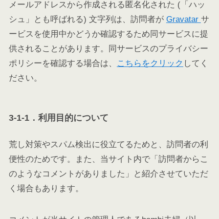
メールアドレスから作成される匿名化された (「ハッ
シュ」とも呼ばれる) 文字列は、訪問者が
Gravatar
サ
ービスを使用中かどうか確認するため同サービスに提
供されることがあります。同サービスのプライバシー
ポリシーを確認する場合は、
こちらをクリック
してく
ださい。
3-1-1．利用目的について
荒し対策やスパム検出に役立てるためと、訪問者の利
便性のためです。また、当サイト内で「訪問者からこ
のようなコメントがありました」と紹介させていただ
く場合もあります。