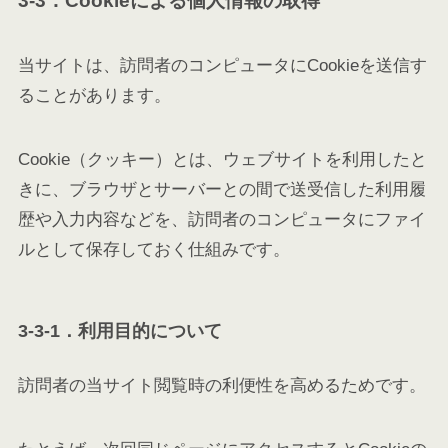
3-3．Cookieによる個人情報の取得
当サイトは、訪問者のコンピュータにCookieを送信す
ることがあります。
Cookie（クッキー）とは、ウェブサイトを利用したと
きに、ブラウザとサーバーとの間で送受信した利用履
歴や入力内容などを、訪問者のコンピュータにファイ
ルとして保存しておく仕組みです。
3-3-1．利用目的について
訪問者の当サイト閲覧時の利便性を高めるためです。