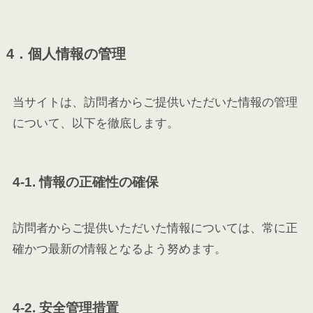
4．個人情報の管理
当サイトは、訪問者からご提供いただいた情報の管理
について、以下を徹底します。
4-1. 情報の正確性の確保
訪問者からご提供いただいた情報については、常に正
確かつ最新の情報となるよう努めます。
4-2. 安全管理措置