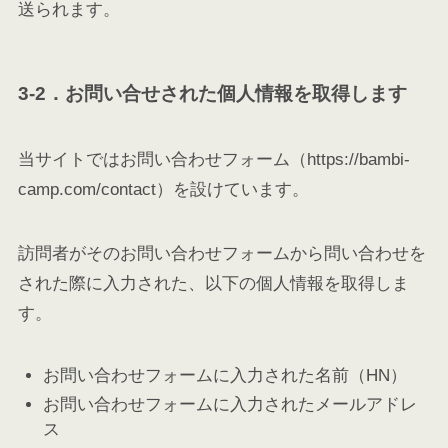
送られます。
3-2．お問い合せされた個人情報を取得します
当サイトではお問い合わせフォーム
（https://bambi-
camp.com/contact）
を設けています。
訪問者がそのお問い合わせフォームから問い合わせを
された際に入力された、以下の個人情報を取得しま
す。
お問い合わせフォームに入力された名前（HN）
お問い合わせフォームに入力されたメールアドレ
ス