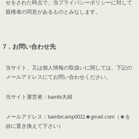
せをされた時点で、当プライバシーポリシーに対して
親権者の同意があるものとみなします。
7．お問い合わせ先
当サイト、又は個人情報の取扱いに関しては、下記の
メールアドレスにてお問い合わせください。
当サイト運営者：bambi夫婦
メールアドレス：bambicamp0011★gmail.com（★を
@に置き換えて下さい）