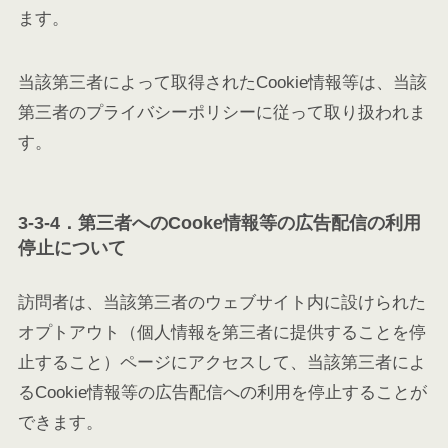
ます。
当該第三者によって取得されたCookie情報等は、当該
第三者のプライバシーポリシーに従って取り扱われま
す。
3-3-4．第三者へのCooke情報等の広告配信の利用
停止について
訪問者は、当該第三者のウェブサイト内に設けられた
オプトアウト（個人情報を第三者に提供することを停
止すること）ページにアクセスして、当該第三者によ
るCookie情報等の広告配信への利用を停止することが
できます。