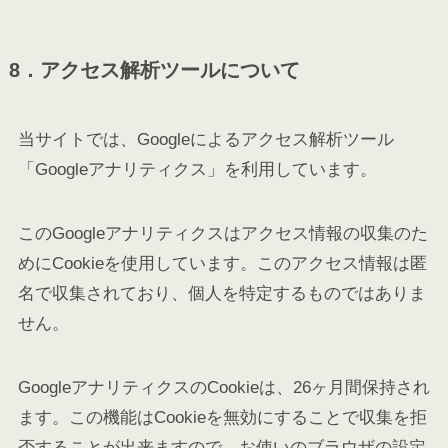
8．アクセス解析ツールについて
当サイトでは、Googleによるアクセス解析ツール
「Googleアナリティクス」を利用しています。
このGoogleアナリティクスはアクセス情報の収集のた
めにCookieを使用しています。このアクセス情報は匿
名で収集されており、個人を特定するものではありま
せん。
GoogleアナリティクスのCookieは、26ヶ月間保持され
ます。この機能はCookieを無効にすることで収集を拒
否することが出来ますので、お使いのブラウザの設定