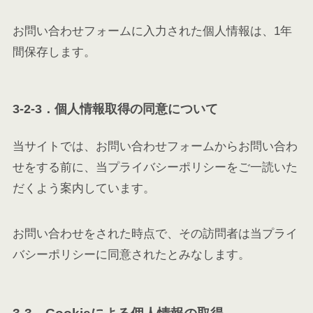
お問い合わせフォームに入力された個人情報は、1年
間保存します。
3-2-3．個人情報取得の同意について
当サイトでは、お問い合わせフォームからお問い合わ
せをする前に、当プライバシーポリシーをご一読いた
だくよう案内しています。
お問い合わせをされた時点で、その訪問者は当プライ
バシーポリシーに同意されたとみなします。