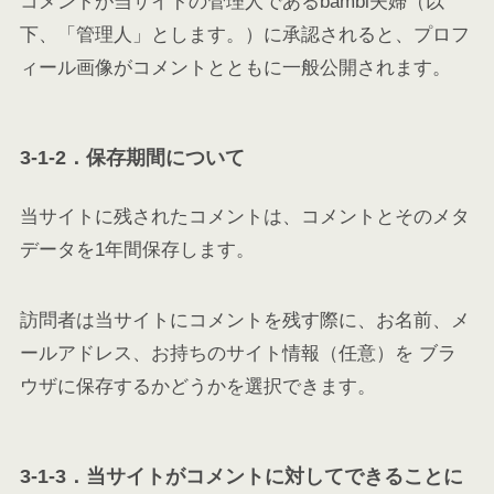
コメントが当サイトの管理人であるbambi夫婦（以
下、「管理人」とします。）に承認されると、プロフ
ィール画像がコメントとともに一般公開されます。
3-1-2．保存期間について
当サイトに残されたコメントは、コメントとそのメタ
データを1年間保存します。
訪問者は当サイトにコメントを残す際に、お名前、メ
ールアドレス、お持ちのサイト情報（任意）を ブラ
ウザに保存するかどうかを選択できます。
3-1-3．当サイトがコメントに対してできることに