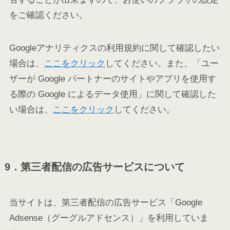
をご確認ください。
Googleアナリティクスの利用規約に関して確認したい
場合は、
ここをクリック
してください。また、「ユー
ザーが Google パートナーのサイトやアプリを使用す
る際の Google によるデータ使用」に関して確認した
い場合は、
ここをクリック
してください。
9．第三者配信の広告サービスについて
当サイトは、第三者配信の広告サービス「Google
Adsense（グーグルアドセンス）」を利用していま