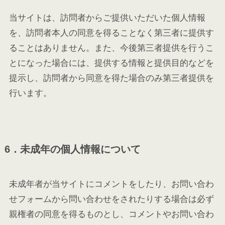
当サイトは、訪問者からご提供いただいた個人情報
を、訪問者本人の同意を得ることなく第三者に提供す
ることはありません。また、今後第三者提供を行うこ
とになった場合には、提供する情報と提供目的などを
提示し、訪問者から同意を得た場合のみ第三者提供を
行います。
6．未成年の個人情報について
未成年者が当サイトにコメントをしたり、お問い合わ
せフォームから問い合わせをされたりする場合は必ず
親権者の同意を得るものとし、コメントやお問い合わ