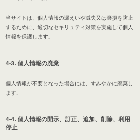
当サイトは、個人情報の漏えいや滅失又は棄損を防止
するために、適切なセキリュティ対策を実施して個人
情報を保護します。
4-3. 個人情報の廃棄
個人情報が不要となった場合には、すみやかに廃棄し
ます。
4-4. 個人情報の開示、訂正、追加、削除、利用
停止