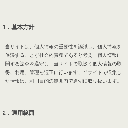
1．基本方針
当サイトは、個人情報の重要性を認識し、個人情報を
保護することが社会的責務であると考え、個人情報に
関する法令を遵守し、当サイトで取扱う個人情報の取
得、利用、管理を適正に行います。当サイトで収集し
た情報は、利用目的の範囲内で適切に取り扱います。
2．適用範囲