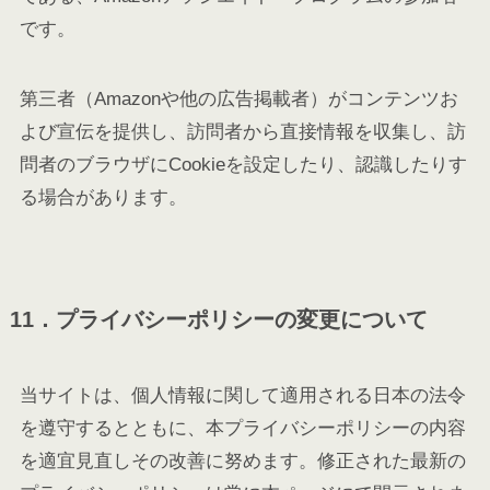
です。
第三者（Amazonや他の広告掲載者）がコンテンツお
よび宣伝を提供し、訪問者から直接情報を収集し、訪
問者のブラウザにCookieを設定したり、認識したりす
る場合があります。
11．プライバシーポリシーの変更について
当サイトは、個人情報に関して適用される日本の法令
を遵守するとともに、本プライバシーポリシーの内容
を適宜見直しその改善に努めます。修正された最新の