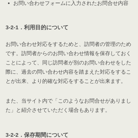
お問い合わせフォームに入力されたお問合せ内容
3-2-1．利用目的について
お問い合わせ対応をするためと、訪問者の管理のため
です。訪問者からのお問い合わせ情報を保存しておく
ことによって、同じ訪問者が別のお問い合わせをした
際に、過去の問い合わせ内容を踏まえた対応をするこ
とが出来、より的確な対応をすることが出来ます。
また、当サイト内で「このようなお問合せがありまし
た」と紹介させていただく場合もあります。
3-2-2．保存期間について